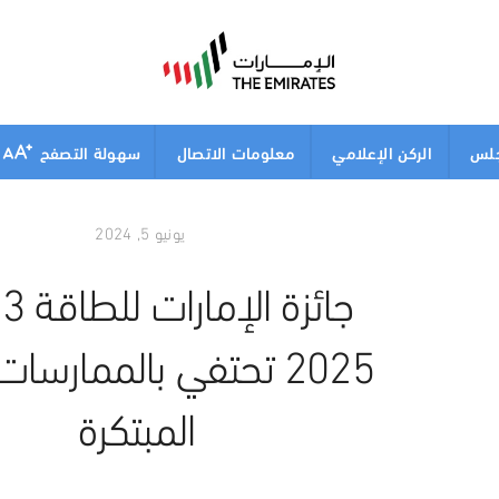
جلس
الركن الإعلامي
معلومات الاتصال
سهولة التصفح
يونيو 5, 2024
2025 تحتفي بالممارسات 
المبتكرة