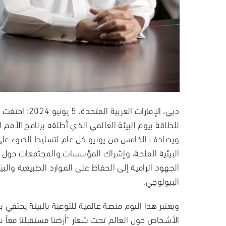
دبي، الإمارات العربية المتحدة، 5 يونيو 2024:
احتفت جا
للطاقة بيوم البيئة العالمي الذي أطلقه برنامج الأمم ا
ويصادف الخامس من يونيو كل عام لتسليط الضوء على
البيئية الملحة، وإشراك المؤسسات والمجتمعات حول ا
الجهود الرامية إلى الحفاظ على الموارد الطبيعية والبيئ
البيولوجي.
ويعتبر هذا اليوم منصة عالمية للتوعية بالبيئة يحتفي ب
الأشخاص حول العالم تحت شعار “أرضنا مستقبلنا معاً ن