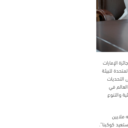
ئزة الإمارات
لمتحدة للبيئة
 التحديات
لعالم في
ية والتنوع
ه ملايين
ستعيد كوكبنا”.