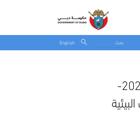
English
جائزة الإمارات للطاقة 2023-
البيئية