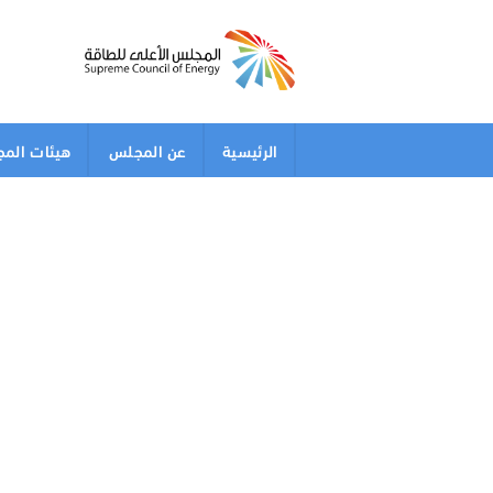
الرئيسية
عن المجلس
هيئات الم